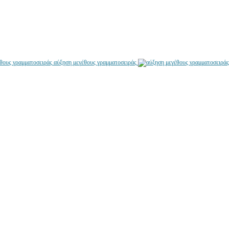
αύξηση μεγέθους γραμματοσειράς