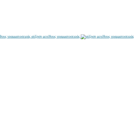
αύξηση μεγέθους γραμματοσειράς