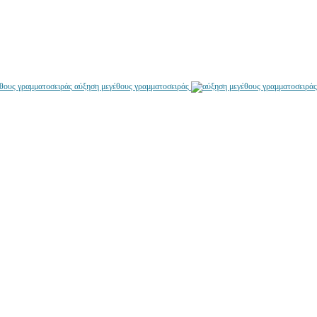
αύξηση μεγέθους γραμματοσειράς