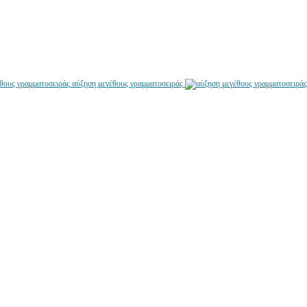
αύξηση μεγέθους γραμματοσειράς